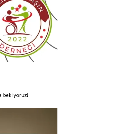
e bekliyoruz!