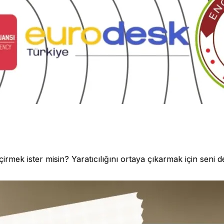
irmek ister misin? Yaratıcılığını ortaya çıkarmak için seni d